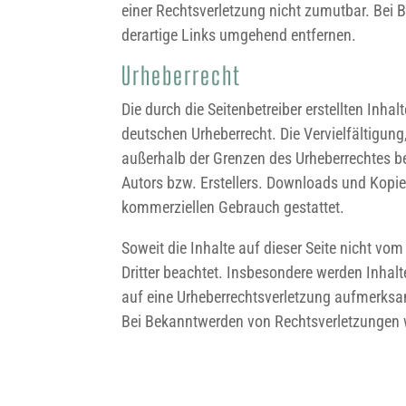
einer Rechtsverletzung nicht zumutbar. Bei
derartige Links umgehend entfernen.
Urheberrecht
Die durch die Seitenbetreiber erstellten Inha
deutschen Urheberrecht. Die Vervielfältigung
außerhalb der Grenzen des Urheberrechtes be
Autors bzw. Erstellers. Downloads und Kopien 
kommerziellen Gebrauch gestattet.
Soweit die Inhalte auf dieser Seite nicht vom
Dritter beachtet. Insbesondere werden Inhalte
auf eine Urheberrechtsverletzung aufmerksa
Bei Bekanntwerden von Rechtsverletzungen w