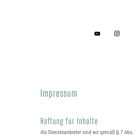
START
ÜBER M
Impressum
Haftung für Inhalte
Als Diensteanbieter sind wir gemäß § 7 Abs.