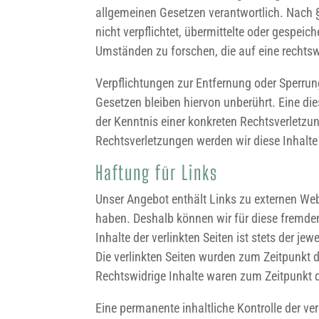
allgemeinen Gesetzen verantwortlich. Nach §
nicht verpflichtet, übermittelte oder gespe
Umständen zu forschen, die auf eine rechtsw
Verpflichtungen zur Entfernung oder Sperru
Gesetzen bleiben hiervon unberührt. Eine di
der Kenntnis einer konkreten Rechtsverletz
Rechtsverletzungen werden wir diese Inhalt
Haftung für Links
Unser Angebot enthält Links zu externen Websi
haben. Deshalb können wir für diese fremde
Inhalte der verlinkten Seiten ist stets der jew
Die verlinkten Seiten wurden zum Zeitpunkt 
Rechtswidrige Inhalte waren zum Zeitpunkt d
Eine permanente inhaltliche Kontrolle der ve