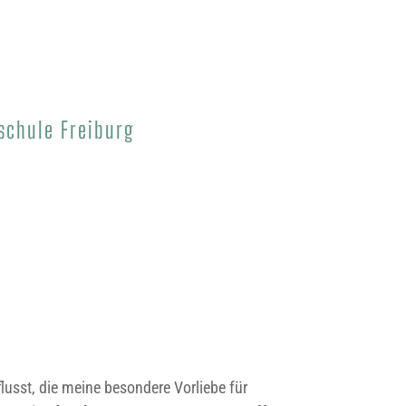
schule Freiburg
sst, die meine besondere Vorliebe für