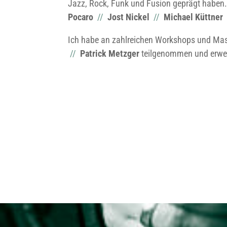
Jazz, Rock, Funk und Fusion geprägt haben.
Pocaro
//
Jost Nickel
//
Michael Küttner
Ich habe an zahlreichen Workshops und Mas
//
Patrick Metzger
teilgenommen und erwei