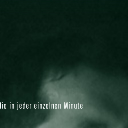
ie in jeder einzelnen Minute